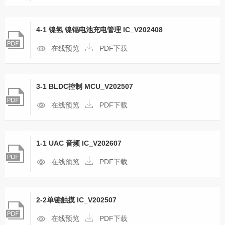
4-1 镍氢 镍镉电池充电管理 IC_V202408
在线预览
PDF下载
3-1 BLDC控制 MCU_V202507
在线预览
PDF下载
1-1 UAC 音频 IC_V202607
在线预览
PDF下载
2-2单键触摸 IC_V202507
在线预览
PDF下载