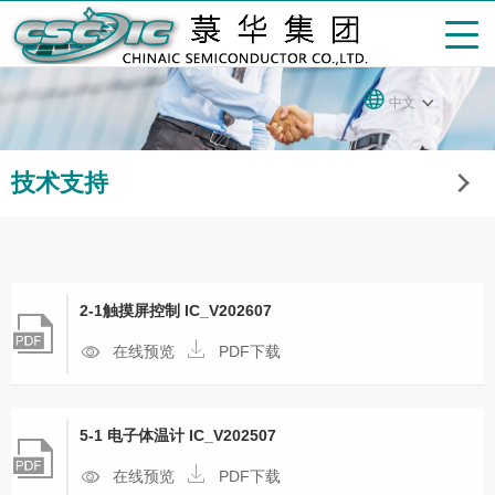
中文
技术支持
2-1触摸屏控制 IC_V202607
在线预览
PDF下载
5-1 电子体温计 IC_V202507
在线预览
PDF下载