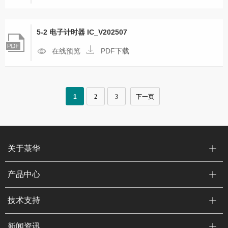
5-2 电子计时器 IC_V202507
在线预览
PDF下载
1
2
3
下一页
关于菉华
产品中心
技术支持
新闻资讯