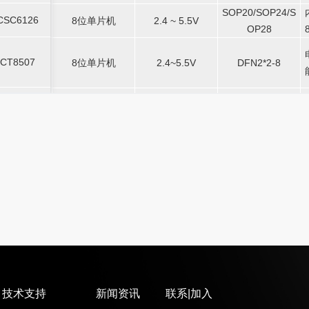
SOP20/SOP24/S
SOP20/SOP24/S
CSC6126
8位单片机
-
2.4 ~ 5.5V
-
-
CSC6126
8位单片机
2.4 ~ 5.5V
OP28
OP28
CT8507
8位单片机
-
2.4~5.5V
-
DFN2*2-8
-
CT8507
8位单片机
2.4~5.5V
DFN2*2-8
CT8527
8位单片机
-
2.4~5.5V
-
DFN2*2-8
-
CT8527
8位单片机
2.4~5.5V
DFN2*2-8
技术支持
新闻资讯
联系|加入