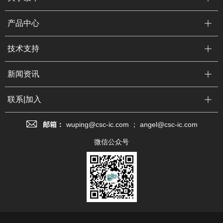
产品中心
技术支持
新闻资讯
联系|加入
邮箱：
wuping@csc-ic.com ； angel@csc-ic.com
微信公众号